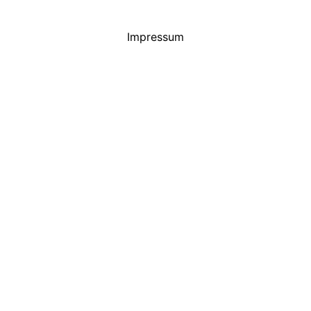
Impressum