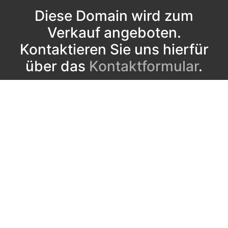
Diese Domain wird zum
Verkauf angeboten.
Kontaktieren Sie uns hierfür
über das
Kontaktformular
.