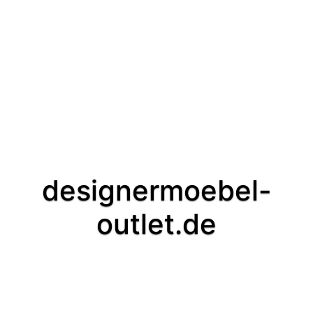
designermoebel-
outlet.de